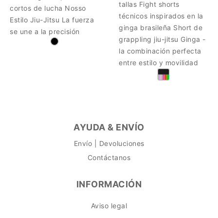
tallas Fight shorts
cortos de lucha Nosso
técnicos inspirados en la
Estilo Jiu-Jitsu La fuerza
ginga brasileña Short de
se une a la precisión
grappling jiu-jitsu Ginga -
la combinación perfecta
entre estilo y movilidad
AYUDA & ENVÍO
Envío | Devoluciones
Contáctanos
INFORMACIÓN
Aviso legal