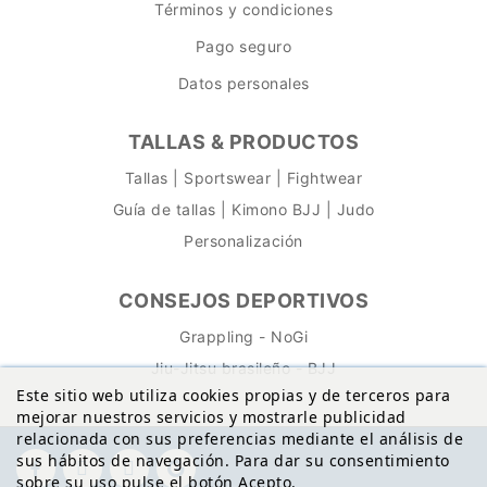
Términos y condiciones
Pago seguro
Datos personales
TALLAS & PRODUCTOS
Tallas | Sportswear | Fightwear
Guía de tallas | Kimono BJJ | Judo
Personalización
CONSEJOS DEPORTIVOS
Grappling - NoGi
Jiu-Jitsu brasileño - BJJ
Este sitio web utiliza cookies propias y de terceros para
mejorar nuestros servicios y mostrarle publicidad
relacionada con sus preferencias mediante el análisis de
sus hábitos de navegación. Para dar su consentimiento
sobre su uso pulse el botón Acepto.