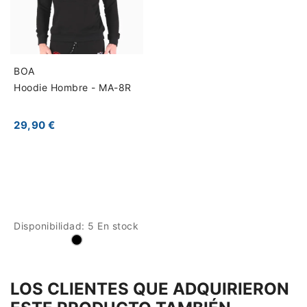
BOA
Hoodie Hombre - MA-8R
29,90 €
Disponibilidad:
5 En stock
LOS CLIENTES QUE ADQUIRIERON