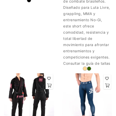
de combate brasileños.
Diseñado para Luta Livre,
grappling, MMA y
entrenamiento No-Gi,
este short ofrece
comodidad, resistencia y
total libertad de
movimiento para afrontar
entrenamientos y
competiciones exigentes.
Consultar la guía de tallas