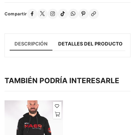
Compartir
DESCRIPCIÓN
DETALLES DEL PRODUCTO
TAMBIÉN PODRÍA INTERESARLE