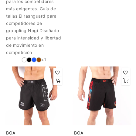
para los competidores
más exigentes. Guía de
tallas El rashguard para
competidores de
grappling Nogi Diseñado
para intensidad y libertad
de movimiento en
competición
+1
BOA
BOA