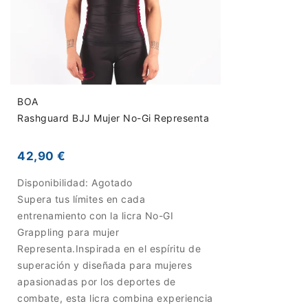
BOA
Rashguard BJJ Mujer No-Gi Representa
42,90 €
Disponibilidad:
Agotado
Supera tus límites en cada
entrenamiento con la licra No-GI
Grappling para mujer
Representa.Inspirada en el espíritu de
superación y diseñada para mujeres
apasionadas por los deportes de
combate, esta licra combina experiencia