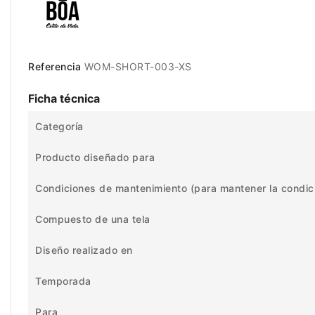
Referencia
WOM-SHORT-003-XS
Ficha técnica
Categoría
Producto diseñado para
Condiciones de mantenimiento (para mantener la condic
Compuesto de una tela
Diseño realizado en
Temporada
Para