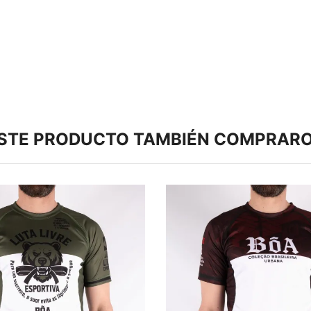
ESTE PRODUCTO TAMBIÉN COMPRARO