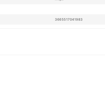
3665517041983