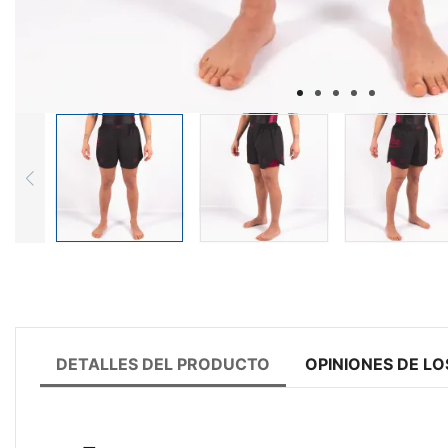
DETALLES DEL PRODUCTO
OPINIONES DE LO