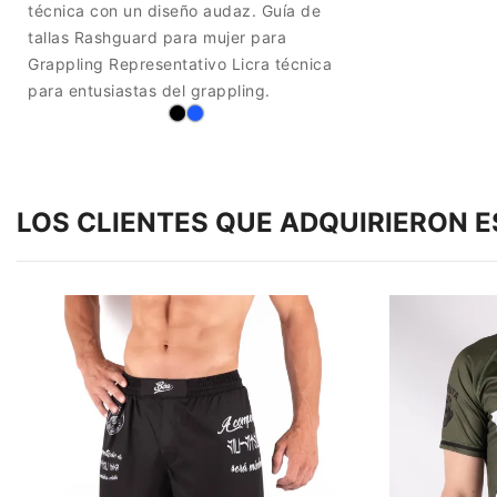
técnica con un diseño audaz. Guía de
tallas Rashguard para mujer para
Grappling Representativo Licra técnica
para entusiastas del grappling.
LOS CLIENTES QUE ADQUIRIERON 