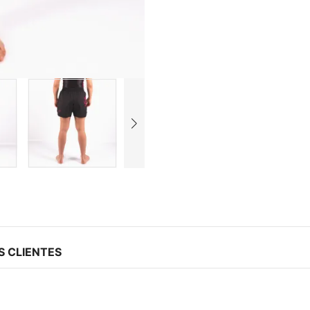
S CLIENTES