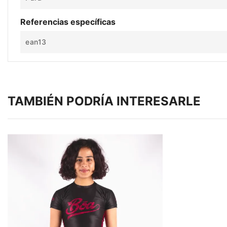
Referencias específicas
ean13
TAMBIÉN PODRÍA INTERESARLE