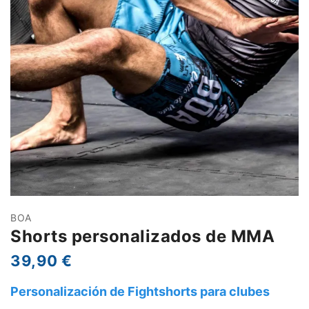
BOA
Shorts personalizados de MMA
39,90 €
Personalización de Fightshorts para clubes