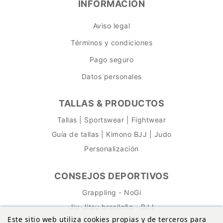
INFORMACIÓN
Aviso legal
Términos y condiciones
Pago seguro
Datos personales
TALLAS & PRODUCTOS
Tallas | Sportswear | Fightwear
Guía de tallas | Kimono BJJ | Judo
Personalización
CONSEJOS DEPORTIVOS
Grappling - NoGi
Jiu-Jitsu brasileño - BJJ
Este sitio web utiliza cookies propias y de terceros para