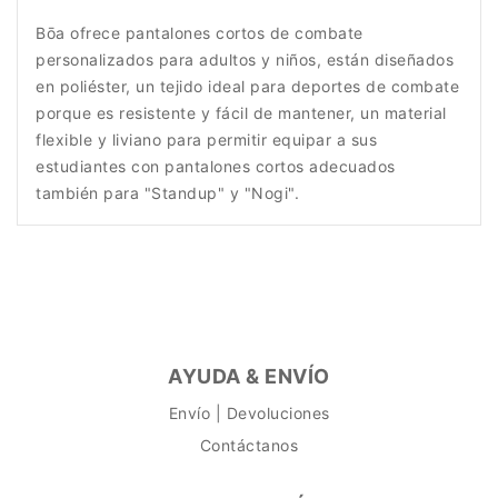
Bōa ofrece pantalones cortos de combate
personalizados para adultos y niños, están diseñados
en poliéster, un tejido ideal para deportes de combate
porque es resistente y fácil de mantener, un material
flexible y liviano para permitir equipar a sus
estudiantes con pantalones cortos adecuados
también para "Standup" y "Nogi".
AYUDA & ENVÍO
Envío | Devoluciones
Contáctanos