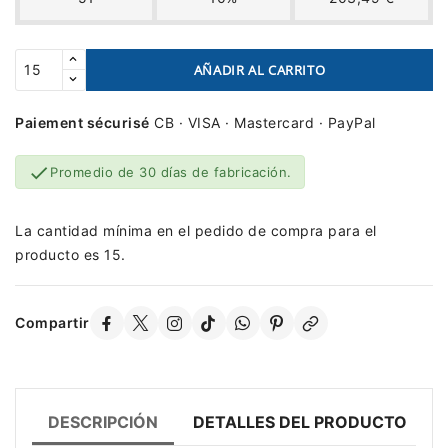
AÑADIR AL CARRITO
Paiement sécurisé
CB · VISA · Mastercard · PayPal

Promedio de 30 días de fabricación.
La cantidad mínima en el pedido de compra para el
producto es 15.
Compartir
DESCRIPCIÓN
DETALLES DEL PRODUCTO