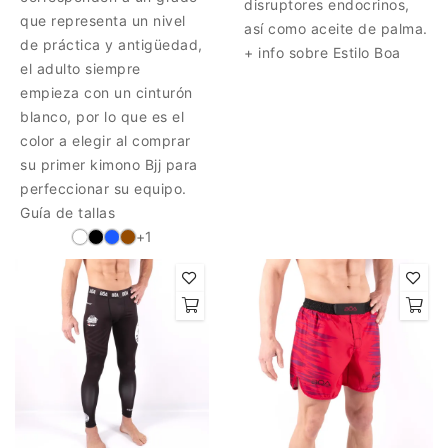
disruptores endocrinos,
que representa un nivel
así como aceite de palma.
de práctica y antigüedad,
+ info sobre Estilo Boa
el adulto siempre
empieza con un cinturón
blanco, por lo que es el
color a elegir al comprar
su primer kimono Bjj para
perfeccionar su equipo.
Guía de tallas
+1