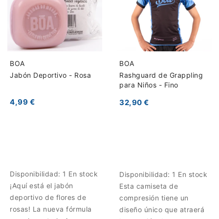
BOA
BOA
Jabón Deportivo - Rosa
Rashguard de Grappling
para Niños - Fino
4,99 €
32,90 €
Disponibilidad:
1 En stock
Disponibilidad:
1 En stock
¡Aquí está el jabón
Esta camiseta de
deportivo de flores de
compresión tiene un
rosas! La nueva fórmula
diseño único que atraerá