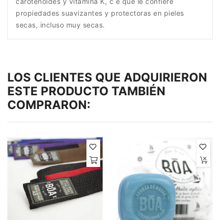
carotenoides y vitamina K, c e que le confiere
propiedades suavizantes y protectoras en pieles
secas, incluso muy secas.
LOS CLIENTES QUE ADQUIRIERON
ESTE PRODUCTO TAMBIÉN
COMPRARON: