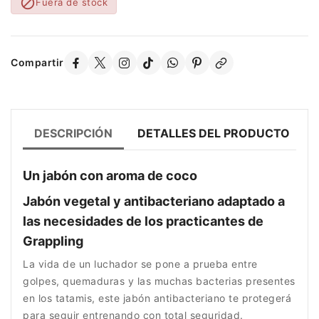

Fuera de stock
Compartir
DESCRIPCIÓN
DETALLES DEL PRODUCTO
Un jabón con aroma de coco
Jabón vegetal y antibacteriano adaptado a
las necesidades de los practicantes de
Grappling
La vida de un luchador se pone a prueba entre
golpes, quemaduras y las muchas bacterias presentes
en los tatamis, este jabón antibacteriano te protegerá
para seguir entrenando con total seguridad.