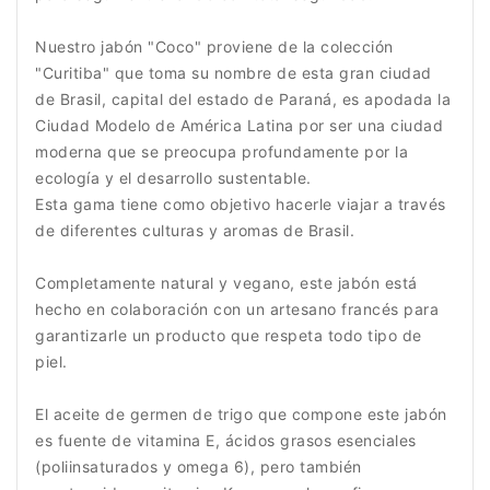
Nuestro jabón "Coco" proviene de la colección
"Curitiba" que toma su nombre de esta gran ciudad
de Brasil, capital del estado de Paraná, es apodada la
Ciudad Modelo de América Latina por ser una ciudad
moderna que se preocupa profundamente por la
ecología y el desarrollo sustentable.
Esta gama tiene como objetivo hacerle viajar a través
de diferentes culturas y aromas de Brasil.
Completamente natural y vegano, este jabón está
hecho en colaboración con un artesano francés para
garantizarle un producto que respeta todo tipo de
piel.
El aceite de germen de trigo que compone este jabón
es fuente de vitamina E, ácidos grasos esenciales
(poliinsaturados y omega 6), pero también