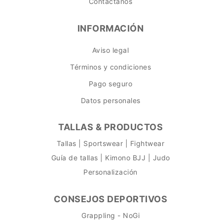
Contáctanos
INFORMACIÓN
Aviso legal
Términos y condiciones
Pago seguro
Datos personales
TALLAS & PRODUCTOS
Tallas | Sportswear | Fightwear
Guía de tallas | Kimono BJJ | Judo
Personalización
CONSEJOS DEPORTIVOS
Grappling - NoGi