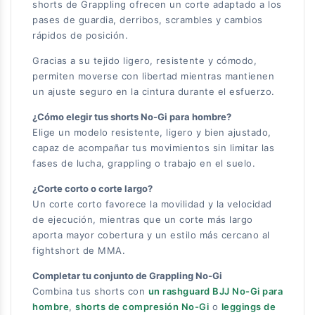
shorts de Grappling ofrecen un corte adaptado a los
pases de guardia, derribos, scrambles y cambios
rápidos de posición.
Gracias a su tejido ligero, resistente y cómodo,
permiten moverse con libertad mientras mantienen
un ajuste seguro en la cintura durante el esfuerzo.
¿Cómo elegir tus shorts No-Gi para hombre?
Elige un modelo resistente, ligero y bien ajustado,
capaz de acompañar tus movimientos sin limitar las
fases de lucha, grappling o trabajo en el suelo.
¿Corte corto o corte largo?
Un corte corto favorece la movilidad y la velocidad
de ejecución, mientras que un corte más largo
aporta mayor cobertura y un estilo más cercano al
fightshort de MMA.
Completar tu conjunto de Grappling No-Gi
Combina tus shorts con
un rashguard BJJ No-Gi para
hombre
,
shorts de compresión No-Gi
o
leggings de