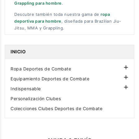
Grappling para hombre
.
Descubre también toda nuestra gama de
ropa
deportiva para hombre
, diseñada para Brazilian Jiu-
Jitsu, MMA y Grappling.
INICIO

Ropa Deportes de Combate

Equipamiento Deportes de Combate

Indispensable
Personalización Clubes
Colecciones Clubes Deportes de Combate