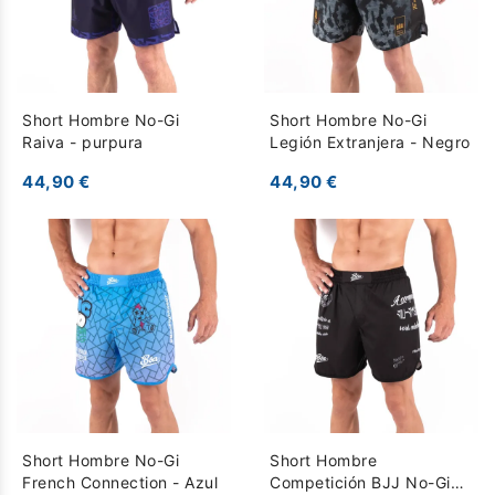
Short Hombre No-Gi
Short Hombre No-Gi
Raiva - purpura
Legión Extranjera - Negro
44,90 €
44,90 €
Short Hombre No-Gi
Short Hombre
French Connection - Azul
Competición BJJ No-Gi