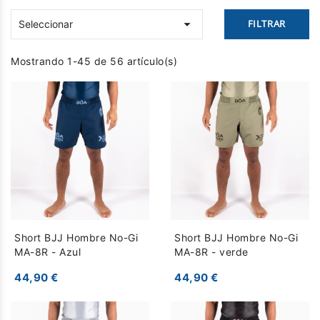

FILTRAR
Seleccionar
Mostrando 1-45 de 56 artículo(s)
Short BJJ Hombre No-Gi
Short BJJ Hombre No-Gi
MA-8R - Azul
MA-8R - verde
44,90 €
44,90 €