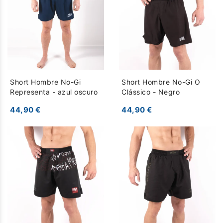
Short Hombre No-Gi
Short Hombre No-Gi O
Representa - azul oscuro
Clássico - Negro
44,90 €
44,90 €