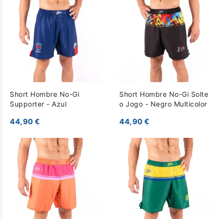
Short Hombre No-Gi
Short Hombre No-Gi Solte
Supporter - Azul
o Jogo - Negro Multicolor
44,90 €
44,90 €