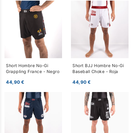
Short Hombre No-Gi
Short BJJ Hombre No-Gi
Grappling France - Negro
Baseball Choke - Roja
44,90 €
44,90 €