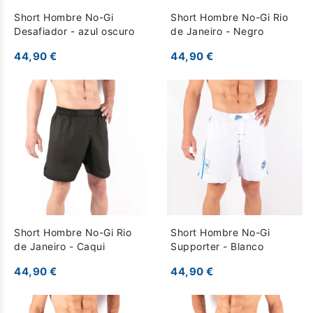
Short Hombre No-Gi
Short Hombre No-Gi Rio
Desafiador - azul oscuro
de Janeiro - Negro
44,90 €
44,90 €
Short Hombre No-Gi Rio
Short Hombre No-Gi
de Janeiro - Caqui
Supporter - Blanco
44,90 €
44,90 €