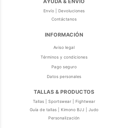
AYUDA & ENVÍO
Envío | Devoluciones
Contáctanos
INFORMACIÓN
Aviso legal
Términos y condiciones
Pago seguro
Datos personales
TALLAS & PRODUCTOS
Tallas | Sportswear | Fightwear
Guía de tallas | Kimono BJJ | Judo
Personalización