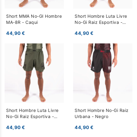
Short MMA No-GI Hombre
Short Hombre Luta Livre
MA-8R - Caqui
No-Gi Raiz Esportiva -
Camello
44,90 €
44,90 €
Short Hombre Luta Livre
Short Hombre No-Gi Raiz
No-Gi Raiz Esportiva -
Urbana - Negro
Caqui
44,90 €
44,90 €