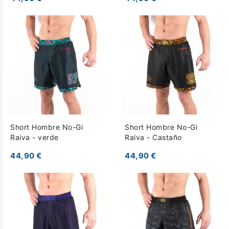
Short Hombre No-Gi
Short Hombre No-Gi
Raiva - verde
Raiva - Castaño
44,90 €
44,90 €