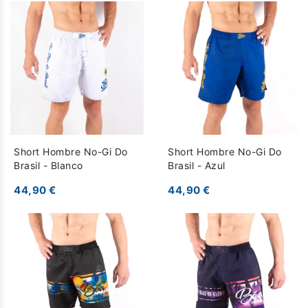
Short Hombre No-Gi Do
Short Hombre No-Gi Do
Brasil - Blanco
Brasil - Azul
44,90 €
44,90 €