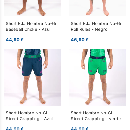
Short BJJ Hombre No-Gi
Short BJJ Hombre No-Gi
Baseball Choke - Azul
Roll Rules - Negro
44,90 €
46,90 €
Short Hombre No-Gi
Short Hombre No-Gi
Street Grappling - Azul
Street Grappling - verde
44,90 €
44,90 €