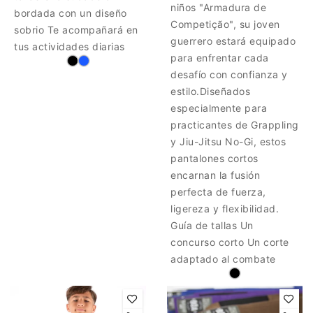
niños "Armadura de
bordada con un diseño
Competição", su joven
sobrio Te acompañará en
guerrero estará equipado
tus actividades diarias
para enfrentar cada
desafío con confianza y
estilo.Diseñados
especialmente para
practicantes de Grappling
y Jiu-Jitsu No-Gi, estos
pantalones cortos
encarnan la fusión
perfecta de fuerza,
ligereza y flexibilidad.
Guía de tallas Un
concurso corto Un corte
adaptado al combate