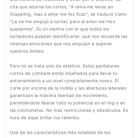
cita que adorna los cortos, "A raiva me levou ao
Grappling, mas o amor me fez ficar", se traduce como
"La ira me empujó a luchar, pero el amor me hizo
quedarme". Es un mantra con el que todos los
luchadores pueden identificarse, que nos recuerda las
intensas emociones que nos empujan a superar
nuestros límites.
Pero no se trata solo de estética. Estos pantalones
cortos de combate están diseñados para llevar tu
entrenamiento a un nivel completamente nuevo. El
corte por encima de la rodilla y las aberturas laterales
garantizan la máxima libertad de movimiento,
permitiéndote liberar todo tu potencial en el ring o en
las colchonetas. No más restricciones y obstáculos. Es
hora de dejar brillar tus talentos.
Una de las características más notables de los