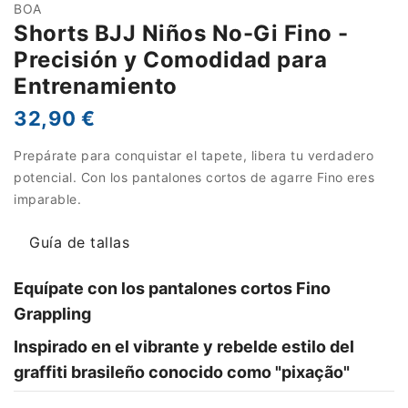
BOA
Shorts BJJ Niños No-Gi Fino -
Precisión y Comodidad para
Entrenamiento
32,90 €
Prepárate para conquistar el tapete, libera tu verdadero
potencial. Con los pantalones cortos de agarre Fino eres
imparable.
Guía de tallas
Equípate con los pantalones cortos Fino
Grappling
Inspirado en el vibrante y rebelde estilo del
graffiti brasileño conocido como "pixação"