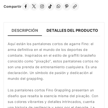
Compartir
DESCRIPCIÓN
DETALLES DEL PRODUCTO
Aquí están los pantalones cortos de agarre Fino: el
arma definitiva en el mundo de los deportes de
combate. Inspirados en el estilo de graffiti brasileño
conocido como "pixação", estos pantalones cortos no
son una prenda de entrenamiento cualquiera. Es una
declaración. Un símbolo de pasión y dedicación al
mundo del grappling.
Los pantalones cortos Fino Grappling presentan un
diseño que resalta la esencia misma del pixação. Con
sus colores vibrantes y detalles intrincados, cuenta
una historia de resiliencia y amor por el deporte. La