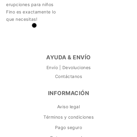
erupciones para niños
Fino es exactamente lo
que necesitas!
AYUDA & ENVÍO
Envío | Devoluciones
Contáctanos
INFORMACIÓN
Aviso legal
Términos y condiciones
Pago seguro