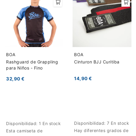
BOA
BOA
Rashguard de Grappling
Cinturon BJJ Curitiba
para Niños - Fino
14,90 €
32,90 €
Disponibilidad:
7 En stock
Disponibilidad:
1 En stock
Hay diferentes grados de
Esta camiseta de