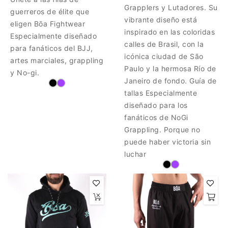
Grapplers y Lutadores. Su
guerreros de élite que
vibrante diseño está
eligen Bōa Fightwear
inspirado en las coloridas
Especialmente diseñado
calles de Brasil, con la
para fanáticos del BJJ,
icónica ciudad de São
artes marciales, grappling
Paulo y la hermosa Río de
y No-gi.
Janeiro de fondo. Guía de
tallas Especialmente
diseñado para los
fanáticos de NoGi
Grappling. Porque no
puede haber victoria sin
luchar