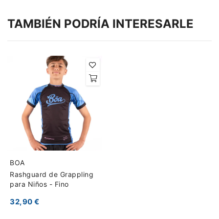
TAMBIÉN PODRÍA INTERESARLE
BOA
Rashguard de Grappling
para Niños - Fino
32,90 €