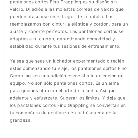
pantalones cortos Fino Grappling es su diseño sin
velcro. Di adiós a las molestas correas de velcro que
pueden atascarse en el fragor de la batalla. Los
reemplazamos con cinturilla elástica y cordón, para un
ajuste y soporte perfectos. Los pantalones cortos se
adaptan a tu cuerpo, garantizando comodidad y
estabilidad durante tus sesiones de entrenamiento.
Ya sea que seas un luchador experimentado o recién
estés comenzando tu viaje, los pantalones cortos Fino
Grappling son una adición esencial a tu colección de
equipo. No son sólo pantalones cortos. Es un arma
para quienes abrazan el arte de la lucha. Así que
adelante y esfuérzate. Superar los límites. Y deja que
los pantalones cortos Fino Grappling se conviertan en
tu compañero de confianza en tu búsqueda de la
grandeza.