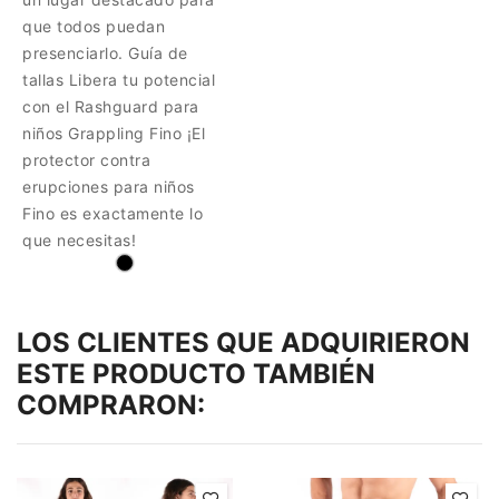
que todos puedan
presenciarlo. Guía de
tallas Libera tu potencial
con el Rashguard para
niños Grappling Fino ¡El
protector contra
erupciones para niños
Fino es exactamente lo
que necesitas!
LOS CLIENTES QUE ADQUIRIERON
ESTE PRODUCTO TAMBIÉN
COMPRARON: