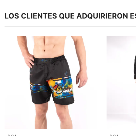
LOS CLIENTES QUE ADQUIRIERON 