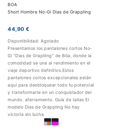
BOA
Short Hombre No-Gi Dias de Grappling
44,90 €
Disponibilidad:
Agotado
Presentamos los pantalones cortos No-
Gi "Dias de Graplling" de Bōa, donde la
comodidad se une al rendimiento en el
viaje deportivo definitivo.Estos
pantalones cortos excepcionales están
aquí para desbloquear todo tu potencial
y transformarte en un conquistador del
mundo. aferramiento. Guía de tallas El
modelo Dias de Grappling No hay
victoria sin lucha