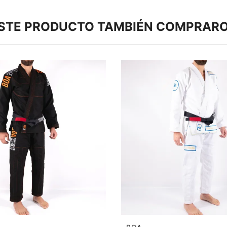
ESTE PRODUCTO TAMBIÉN COMPRARO