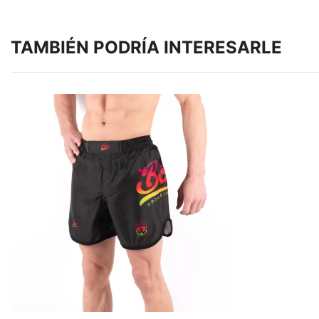
TAMBIÉN PODRÍA INTERESARLE