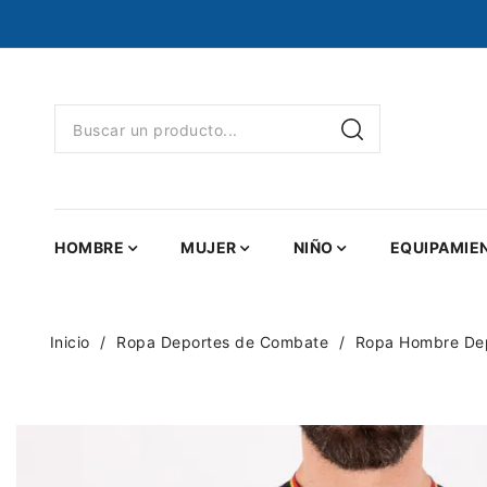
HOMBRE
MUJER
NIÑO
EQUIPAMIE
Inicio
Ropa Deportes de Combate
Ropa Hombre De