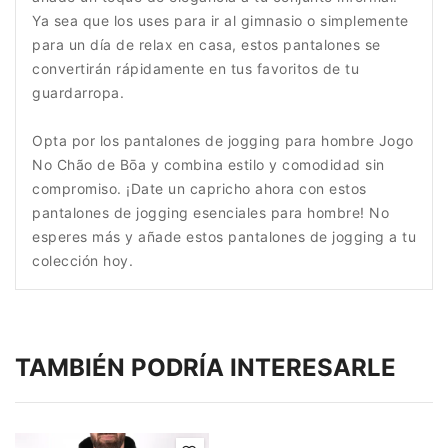
Ya sea que los uses para ir al gimnasio o simplemente
para un día de relax en casa, estos pantalones se
convertirán rápidamente en tus favoritos de tu
guardarropa.
Opta por los pantalones de jogging para hombre Jogo
No Chão de Bōa y combina estilo y comodidad sin
compromiso. ¡Date un capricho ahora con estos
pantalones de jogging esenciales para hombre! No
esperes más y añade estos pantalones de jogging a tu
colección hoy.
TAMBIÉN PODRÍA INTERESARLE