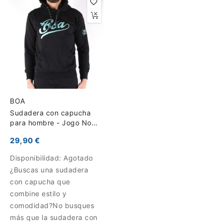
BOA
Sudadera con capucha
para hombre - Jogo No
Chão
29,90 €
Disponibilidad:
Agotado
¿Buscas una sudadera
con capucha que
combine estilo y
comodidad?No busques
más que la sudadera con