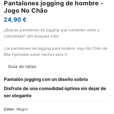
Pantalones jogging de hombre -
Jogo No Chão
24,90 €
¿Buscas pantalones de jogging que combinen estilo y
comodidad? ¡No busques más!
Los pantalones de jogging para hombre Jogo No Chão de
Bōa Fightwear están hechos para ti.
Guía de tallas
Pantalón jogging con un diseño sobrio
Disfrute de una comodidad óptima sin dejar de
ser elegante
Color
:
Negro