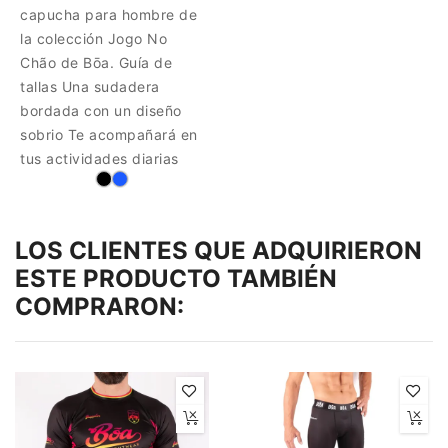
capucha para hombre de
la colección Jogo No
Chão de Bōa. Guía de
tallas Una sudadera
bordada con un diseño
sobrio Te acompañará en
tus actividades diarias
LOS CLIENTES QUE ADQUIRIERON
ESTE PRODUCTO TAMBIÉN
COMPRARON: