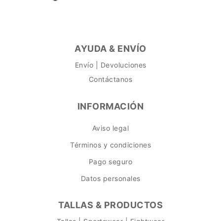
AYUDA & ENVÍO
Envío | Devoluciones
Contáctanos
INFORMACIÓN
Aviso legal
Términos y condiciones
Pago seguro
Datos personales
TALLAS & PRODUCTOS