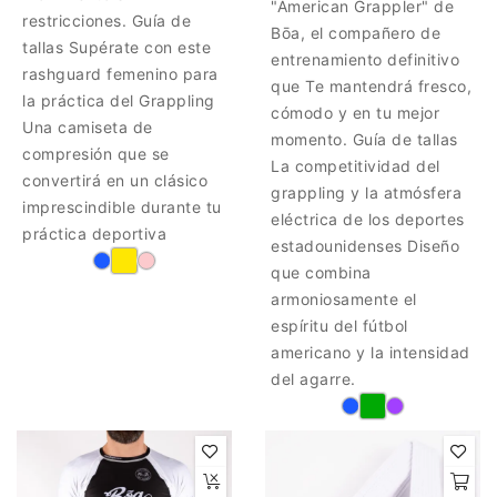
"American Grappler" de
restricciones. Guía de
Bōa, el compañero de
tallas Supérate con este
entrenamiento definitivo
rashguard femenino para
que Te mantendrá fresco,
la práctica del Grappling
cómodo y en tu mejor
Una camiseta de
momento. Guía de tallas
compresión que se
La competitividad del
convertirá en un clásico
grappling y la atmósfera
imprescindible durante tu
eléctrica de los deportes
práctica deportiva
estadounidenses Diseño
que combina
armoniosamente el
espíritu del fútbol
americano y la intensidad
del agarre.