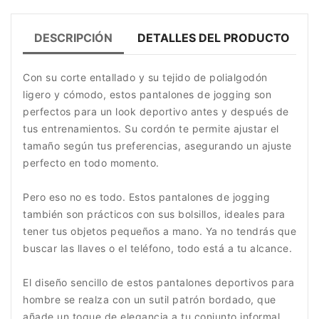
DESCRIPCIÓN
DETALLES DEL PRODUCTO
Con su corte entallado y su tejido de polialgodón
ligero y cómodo, estos pantalones de jogging son
perfectos para un look deportivo antes y después de
tus entrenamientos. Su cordón te permite ajustar el
tamaño según tus preferencias, asegurando un ajuste
perfecto en todo momento.
Pero eso no es todo. Estos pantalones de jogging
también son prácticos con sus bolsillos, ideales para
tener tus objetos pequeños a mano. Ya no tendrás que
buscar las llaves o el teléfono, todo está a tu alcance.
El diseño sencillo de estos pantalones deportivos para
hombre se realza con un sutil patrón bordado, que
añade un toque de elegancia a tu conjunto informal.