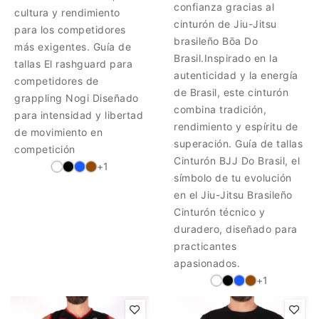
confianza gracias al
cultura y rendimiento
cinturón de Jiu-Jitsu
para los competidores
brasileño Bōa Do
más exigentes. Guía de
Brasil.Inspirado en la
tallas El rashguard para
autenticidad y la energía
competidores de
de Brasil, este cinturón
grappling Nogi Diseñado
combina tradición,
para intensidad y libertad
rendimiento y espíritu de
de movimiento en
superación. Guía de tallas
competición
Cinturón BJJ Do Brasil, el
+1
símbolo de tu evolución
en el Jiu-Jitsu Brasileño
Cinturón técnico y
duradero, diseñado para
practicantes
apasionados.
+1