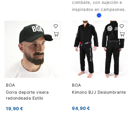
combate, con sujeción e
inspirados en campeones.
BOA
BOA
Gorra deporte visera
Kimono BJJ Deslumbrante
redondeada Estilo
94,90 €
19,90 €