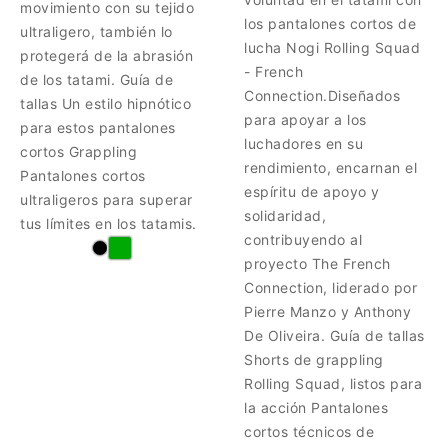
movimiento con su tejido
los pantalones cortos de
ultraligero, también lo
lucha Nogi Rolling Squad
protegerá de la abrasión
- French
de los tatami. Guía de
Connection.Diseñados
tallas Un estilo hipnótico
para apoyar a los
para estos pantalones
luchadores en su
cortos Grappling
rendimiento, encarnan el
Pantalones cortos
espíritu de apoyo y
ultraligeros para superar
solidaridad,
tus límites en los tatamis.
contribuyendo al
proyecto The French
Connection, liderado por
Pierre Manzo y Anthony
De Oliveira. Guía de tallas
Shorts de grappling
Rolling Squad, listos para
la acción Pantalones
cortos técnicos de