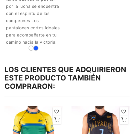
por la lucha se encuentra
con el espíritu de los
campeones Los
pantalones cortos ideales
para acompañarte en tu
camino hacia la victoria.
LOS CLIENTES QUE ADQUIRIERON
ESTE PRODUCTO TAMBIÉN
COMPRARON: