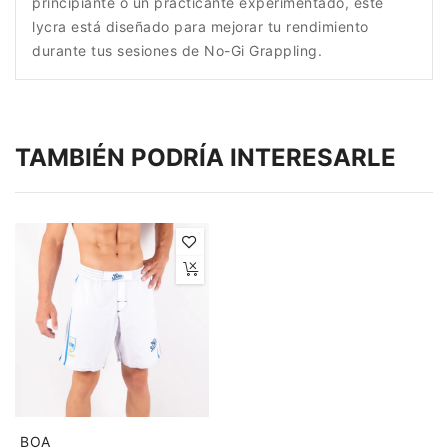
principiante o un practicante experimentado, este
lycra está diseñado para mejorar tu rendimiento
durante tus sesiones de No-Gi Grappling.
TAMBIÉN PODRÍA INTERESARLE
BOA