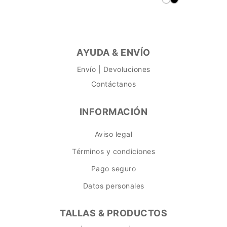
AYUDA & ENVÍO
Envío | Devoluciones
Contáctanos
INFORMACIÓN
Aviso legal
Términos y condiciones
Pago seguro
Datos personales
TALLAS & PRODUCTOS