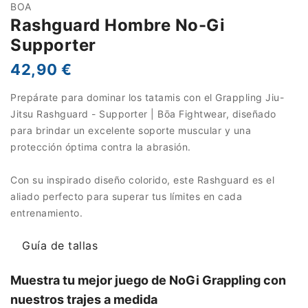
BOA
Rashguard Hombre No-Gi
Supporter
42,90 €
Prepárate para dominar los tatamis con el Grappling Jiu-
Jitsu Rashguard - Supporter | Bōa Fightwear, diseñado
para brindar un excelente soporte muscular y una
protección óptima contra la abrasión.
Con su inspirado diseño colorido, este Rashguard es el
aliado perfecto para superar tus límites en cada
entrenamiento.
Guía de tallas
Muestra tu mejor juego de NoGi Grappling con
nuestros trajes a medida