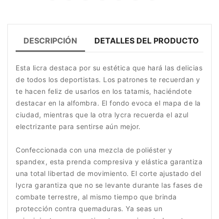
DESCRIPCIÓN
DETALLES DEL PRODUCTO
Esta licra destaca por su estética que hará las delicias
de todos los deportistas. Los patrones te recuerdan y
te hacen feliz de usarlos en los tatamis, haciéndote
destacar en la alfombra. El fondo evoca el mapa de la
ciudad, mientras que la otra lycra recuerda el azul
electrizante para sentirse aún mejor.
Confeccionada con una mezcla de poliéster y
spandex, esta prenda compresiva y elástica garantiza
una total libertad de movimiento. El corte ajustado del
lycra garantiza que no se levante durante las fases de
combate terrestre, al mismo tiempo que brinda
protección contra quemaduras. Ya seas un