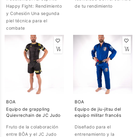
Happy Fight: Rendimiento
de tu rendimiento
y Cohesión Una segunda
piel técnica para el
combate
BOA
BOA
Equipo de grappling
Equipo de jiu-jitsu del
Quievrechain de JC Judo
equipo militar francés
Fruto de la colaboración
Diseñado para el
entre BŌA y el JC Judo
entrenamiento y la