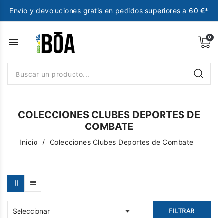
Envío y devoluciones gratis en pedidos superiores a 60 €*
menu
COLECCIONES CLUBES DEPORTES DE
COMBATE
Inicio
Colecciones Clubes Deportes de Combate

FILTRAR
Seleccionar