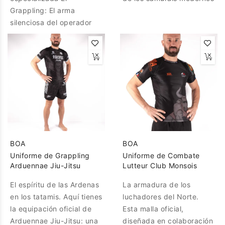
Grappling: El arma
silenciosa del operador
BOA
BOA
Uniforme de Grappling
Uniforme de Combate
Arduennae Jiu-Jitsu
Lutteur Club Monsois
El espíritu de las Ardenas
La armadura de los
en los tatamis. Aquí tienes
luchadores del Norte.
la equipación oficial de
Esta malla oficial,
Arduennae Jiu-Jitsu: una
diseñada en colaboración