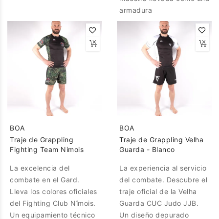
armadura
BOA
BOA
Traje de Grappling
Traje de Grappling Velha
Fighting Team Nimois
Guarda - Blanco
La excelencia del
La experiencia al servicio
combate en el Gard.
del combate. Descubre el
Lleva los colores oficiales
traje oficial de la Velha
del Fighting Club Nîmois.
Guarda CUC Judo JJB.
Un equipamiento técnico
Un diseño depurado