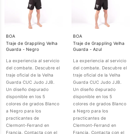
BOA
BOA
Traje de Grappling Velha
Traje de Grappling Velha
Guarda - Negro
Guarda - Azul
La experiencia al servicio
La experiencia al servicio
del combate. Descubre el
del combate. Descubre el
traje oficial de la Velha
traje oficial de la Velha
Guarda CUC Judo JJB.
Guarda CUC Judo JJB.
Un diseño depurado
Un diseño depurado
disponible en los 5
disponible en los 5
colores de grados Blanco
colores de grados Blanco
a Negro para los
a Negro para los
practicantes de
practicantes de
Clermont-Ferrand en
Clermont-Ferrand en
Francia. Contacta con el
Francia. Contacta con el