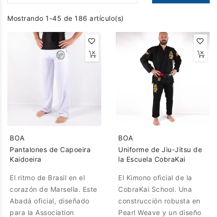
Mostrando 1-45 de 186 artículo(s)
BOA
BOA
Pantalones de Capoeira
Uniforme de Jiu-Jitsu de
Kaidoeira
la Escuela CobraKai
El ritmo de Brasil en el
El Kimono oficial de la
corazón de Marsella. Este
CobraKai School. Una
Abadá oficial, diseñado
construcción robusta en
para la Association
Pearl Weave y un diseño