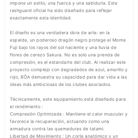
impone un estilo, una fuerza y una sabiduría. Este
rashguard oficial ha sido diseñado para reflejar
exactamente esta identidad.
El diseño es una verdadera obra de arte: en la
espalda, un poderoso dragón negro protege el Monte
Fuji bajo los rayos del sol naciente y una lluvia de
flores de cerezo Sakura. No es solo una prenda de
compresión, es el estandarte del club. Al realizar este
proyecto complejo con degradados de azul, amarillo y
rojo, BŌA demuestra su capacidad para dar vida a las
ideas más ambiciosas de los clubes asociados.
Técnicamente, este equipamiento está diseñado para
el rendimiento :
Compresión Optimizada : Mantiene el calor muscular y
favorece la recuperación, actuando como una
armadura contra las quemaduras de tatami.
Libertad de Movimiento : Un corte anatómico y un