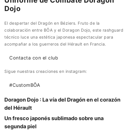
Uniforme de Combate Doragon
Dojo
El despertar del Dragón en Béziers. Fruto de la
colaboración entre BŌA y el Doragon Dojo, este rashguard
técnico luce una estética japonesa espectacular para
acompañar a los guerreros del Hérault en Francia.
Contacta con el club
Sigue nuestras creaciones en instagram:
#CustomBŌA
Doragon Dojo : La vía del Dragón en el corazón
del Hérault
Un fresco japonés sublimado sobre una
segunda piel