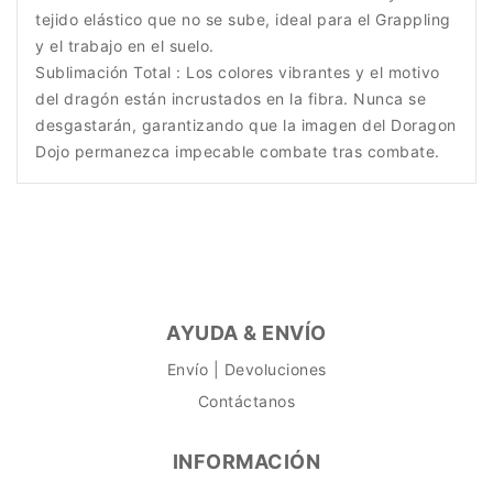
tejido elástico que no se sube, ideal para el Grappling
y el trabajo en el suelo.
Sublimación Total : Los colores vibrantes y el motivo
del dragón están incrustados en la fibra. Nunca se
desgastarán, garantizando que la imagen del Doragon
Dojo permanezca impecable combate tras combate.
AYUDA & ENVÍO
Envío | Devoluciones
Contáctanos
INFORMACIÓN