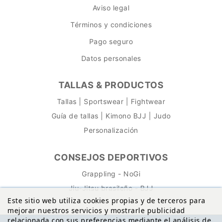
Aviso legal
Términos y condiciones
Pago seguro
Datos personales
TALLAS & PRODUCTOS
Tallas | Sportswear | Fightwear
Guía de tallas | Kimono BJJ | Judo
Personalización
CONSEJOS DEPORTIVOS
Grappling - NoGi
Jiu-Jitsu brasileño - BJJ
Este sitio web utiliza cookies propias y de terceros para
mejorar nuestros servicios y mostrarle publicidad
relacionada con sus preferencias mediante el análisis de