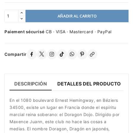
AÑADIR AL CARRITO
Paiement sécurisé
CB · VISA · Mastercard · PayPal
Compartir
DESCRIPCIÓN
DETALLES DEL PRODUCTO
En el 1080 boulevard Ernest Hemingway, en Béziers
34500, existe un lugar en Francia donde el espíritu
marcial reina soberano: el Doragon Dojo. Dirigido por
Maxence Juann, este club no hace las cosas a
medias. El nombre Doragon, Dragón en japonés,