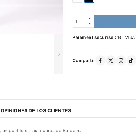
Paiement sécurisé
CB · VISA
Compartir
OPINIONES DE LOS CLIENTES
, un pueblo en las afueras de Burdeos.