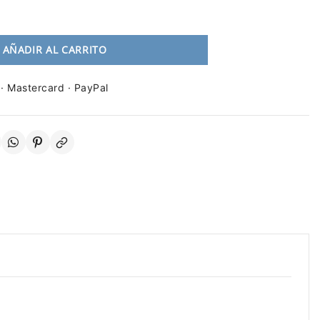
AÑADIR AL CARRITO
 · Mastercard · PayPal