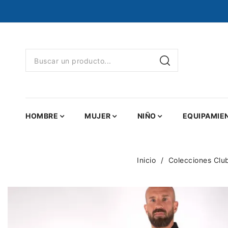
HOMBRE
MUJER
NIÑO
EQUIPAMIE
Inicio
Colecciones Clu