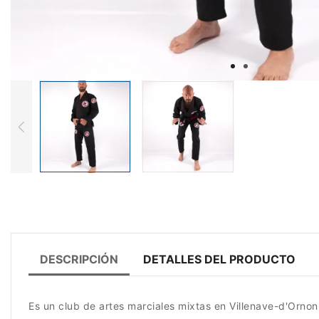
DESCRIPCIÓN
DETALLES DEL PRODUCTO
Es un club de artes marciales mixtas en Villenave-d'Ornon