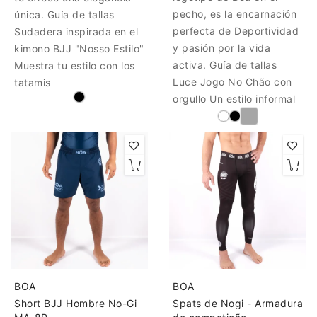
pecho, es la encarnación
única. Guía de tallas
perfecta de Deportividad
Sudadera inspirada en el
y pasión por la vida
kimono BJJ "Nosso Estilo"
activa. Guía de tallas
Muestra tu estilo con los
Luce Jogo No Chão con
tatamis
orgullo Un estilo informal
BOA
BOA
Short BJJ Hombre No-Gi
Spats de Nogi - Armadura