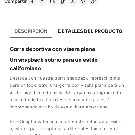
Compartir
DESCRIPCIÓN
DETALLES DEL PRODUCTO
Gorra deportiva con visera plana
Un snapback sobrio para un estilo
californiano
Destaca con nuestra gorra snapback imprescindible
para un look retro, una gorra con visera plana para un
estilo muy de moda en los 90 y que está regresando
al mundo de los deportes de combate que está
impregnando mucho de esa cultura americana.
Este Snapback tiene una correa de botón de presión
ajustable para adaptarse a diferentes tamaños y el