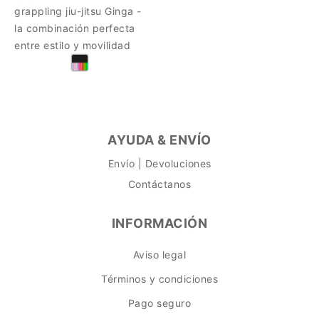
grappling jiu-jitsu Ginga -
la combinación perfecta
entre estilo y movilidad
AYUDA & ENVÍO
Envío | Devoluciones
Contáctanos
INFORMACIÓN
Aviso legal
Términos y condiciones
Pago seguro