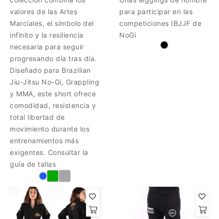
valores de las Artes
para participar en las
Marciales, el símbolo del
competiciones IBJJF de
infinito y la resiliencia
NoGi
necesaria para seguir
progresando día tras día.
Diseñado para Brazilian
Jiu-Jitsu No-Gi, Grappling
y MMA, este short ofrece
comodidad, resistencia y
total libertad de
movimiento durante los
entrenamientos más
exigentes. Consultar la
guía de tallas