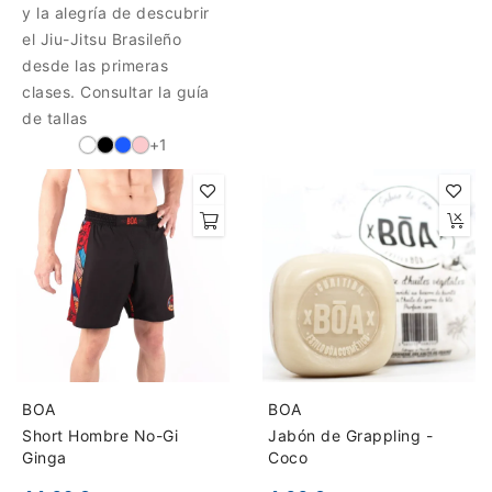
y la alegría de descubrir
el Jiu-Jitsu Brasileño
desde las primeras
clases. Consultar la guía
de tallas
+1
BOA
BOA
Short Hombre No-Gi
Jabón de Grappling -
Ginga
Coco