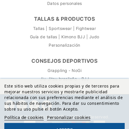
Datos personales
TALLAS & PRODUCTOS
Tallas | Sportswear | Fightwear
Guía de tallas | Kimono BJJ | Judo
Personalización
CONSEJOS DEPORTIVOS
Grappling - NoGi
Jiu-Jitsu brasileño - BJJ
Este sitio web utiliza cookies propias y de terceros para
mejorar nuestros servicios y mostrarle publicidad
relacionada con sus preferencias mediante el análisis de
sus hábitos de navegación. Para dar su consentimiento
sobre su uso pulse el botón Acepto.
Política de cookies
Personalizar cookies
© Copyright 2026 BŌA. All Rights Reserved.