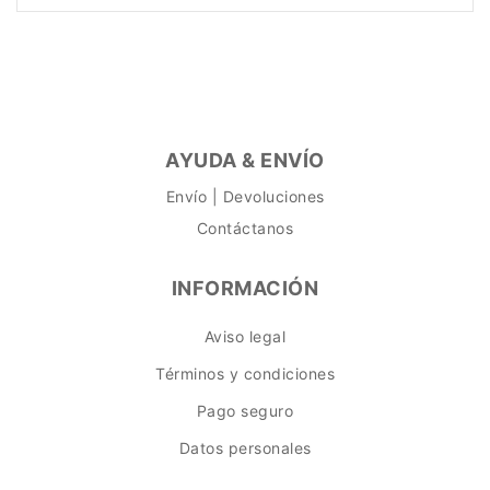
AYUDA & ENVÍO
Envío | Devoluciones
Contáctanos
INFORMACIÓN
Aviso legal
Términos y condiciones
Pago seguro
Datos personales