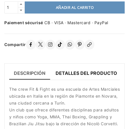
AÑADIR AL CARRITO
Paiement sécurisé
CB · VISA · Mastercard · PayPal
Compartir
DESCRIPCIÓN
DETALLES DEL PRODUCTO
The crew Fit & Fight es una escuela de Artes Marciales
ubicada en Italia en la región de Piamonte en Novara,
una ciudad cercana a Turín.
Un club que ofrece diferentes disciplinas para adultos
y niños como Yoga, MMA, Thai Boxing, Grappling y
Brazilian Jiu Jitsu bajo la dirección de Nicolò Corvetti.