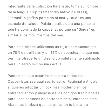
Integrante de la colección Paranauê, toma su nombre
de la lengua "Tupi" (amerindio nativo de Brasil),
"Paraná" significa parecido al mar y "auê" es una
especie de saludo. Palabra atribuida a una persona
que ha dominado la capoeira, porque su "Ginga" es
similar a los movimientos del mar.
Para esta Abada utilizamos un tejido compuesto por
un 78% de poliéster y un 12% de spandex , lo que nos
permite ofrecerte un diseño completamente sublimado
para un estilo mucho más actual.
Pantalones que están hechos para todos los
Capoeiristas sea cual sea tu estilo, Regional o Angola,
si quieres adoptar un look más moderno en los
entrenamientos y alejarse de los códigos tradicionales
para unas sesiones de entrenamiento, entonces esta
Abada es la pieza que necesitas en tu bolsa de