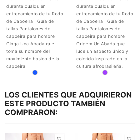
durante cualquier
durante cualquier
entrenamiento de tu Roda
entrenamiento de tu Roda
de Capoeira . Guía de
de Capoeira . Guía de
tallas Pantalones de
tallas Pantalones de
capoeira para hombre
capoeira para hombre
Ginga Una Abada que
Origem Un Abada que
toma su nombre del
luce un aspecto único y
movimiento básico de la
colorido inspirado en la
capoeira
cultura afrobrasileña.
LOS CLIENTES QUE ADQUIRIERON
ESTE PRODUCTO TAMBIÉN
COMPRARON: