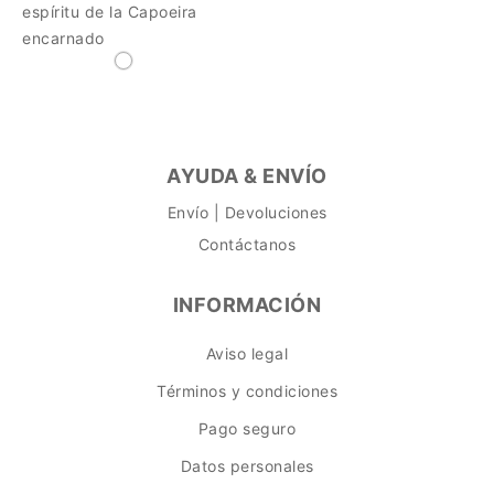
espíritu de la Capoeira
encarnado
AYUDA & ENVÍO
Envío | Devoluciones
Contáctanos
INFORMACIÓN
Aviso legal
Términos y condiciones
Pago seguro
Datos personales