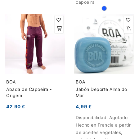
capoeira
BOA
BOA
Abada de Capoeira -
Jabón Deporte Alma do
Origem
Mar
42,90 €
4,99 €
Disponibilidad:
Agotado
Hecho en Francia a partir
de aceites vegetales,