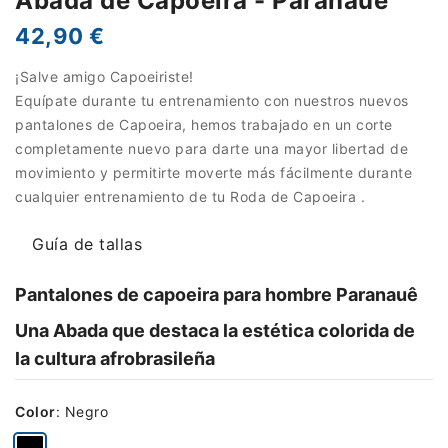
Abada de Capoeira - Paranauê
42,90 €
¡Salve amigo Capoeiriste!
Equípate durante tu entrenamiento con nuestros nuevos
pantalones de Capoeira, hemos trabajado en un corte
completamente nuevo para darte una mayor libertad de
movimiento y permitirte moverte más fácilmente durante
cualquier entrenamiento de tu Roda de Capoeira .
Guía de tallas
Pantalones de capoeira para hombre Paranauê
Una Abada que destaca la estética colorida de
la cultura afrobrasileña
Color
:
Negro