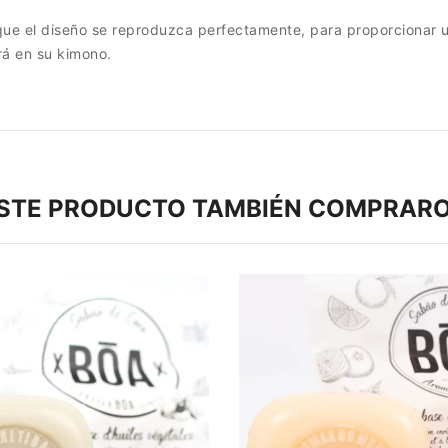
 que el diseño se reproduzca perfectamente, para proporcionar u
rá en su kimono.
ESTE PRODUCTO TAMBIÉN COMPRARO