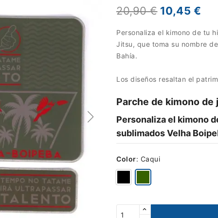
20,90 €
10,45 €
Personaliza el kimono de tu h
Jitsu, que toma su nombre de 
Bahía.
Los diseños resaltan el patrim
Parche de kimono de j
Personaliza el kimono de
sublimados Velha Boipe
Color
:
Caqui