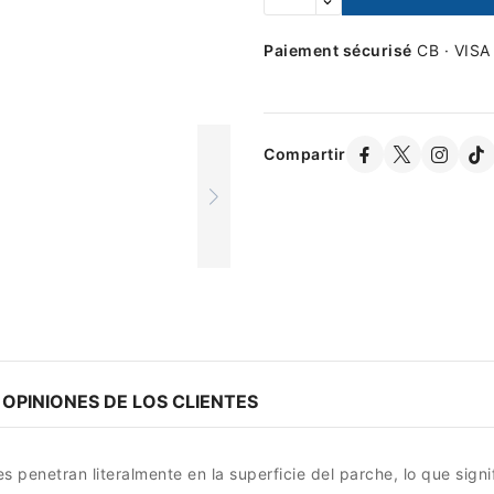
Paiement sécurisé
CB · VISA
Compartir
OPINIONES DE LOS CLIENTES
 penetran literalmente en la superficie del parche, lo que signif