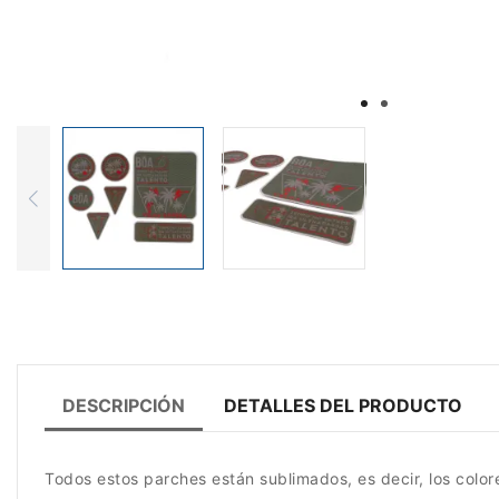
DESCRIPCIÓN
DETALLES DEL PRODUCTO
Todos estos parches están sublimados, es decir, los colores