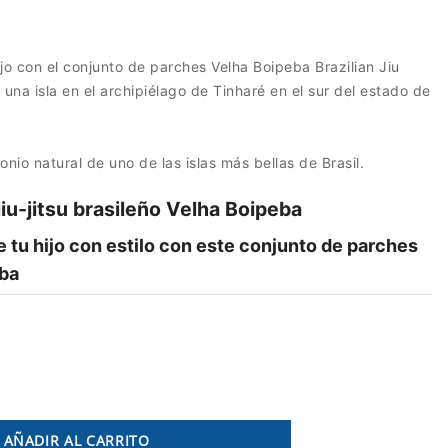
ijo con el conjunto de parches Velha Boipeba Brazilian Jiu
una isla en el archipiélago de Tinharé en el sur del estado de
onio natural de uno de las islas más bellas de Brasil.
iu-jitsu brasileño Velha Boipeba
 tu hijo con estilo con este conjunto de parches
ba
AÑADIR AL CARRITO