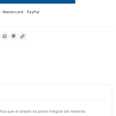
 · Mastercard · PayPal
ica que el diseño es parte integral del material.