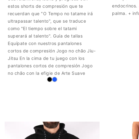
endocrinos. 
estos shorts de compresión que te
palma. + inf
recuerdan que "O Tempo no tatame irá
ultrapassar talento", que se traduce
como "El tiempo sobre el tatami
superará al talento". Guía de tallas
Equípate con nuestros pantalones
cortos de compresión Jogo no chão Jiu-
Jitsu En la cima de tu juego con los
pantalones cortos de compresión Jogo
no chão con la efigie de Arte Suave