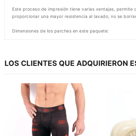
Este proceso de impresión tiene varias ventajas, permite
proporcionar una mayor resistencia al lavado, no se borra
Dimensiones de los parches en este paquete:
LOS CLIENTES QUE ADQUIRIERON 