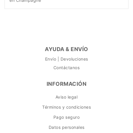
en Champagne
AYUDA & ENVÍO
Envío | Devoluciones
Contáctanos
INFORMACIÓN
Aviso legal
Términos y condiciones
Pago seguro
Datos personales