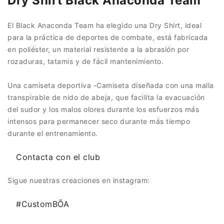
Dry Shirt Black Anaconda Team
El Black Anaconda Team ha elegido una Dry Shirt, ideal
para la práctica de deportes de combate, está fabricada
en poliéster, un material resistente a la abrasión por
rozaduras, tatamis y de fácil mantenimiento.
Una camiseta deportiva -Camiseta diseñada con una malla
transpirable de nido de abeja, que facilita la evacuación
del sudor y los malos olores durante los esfuerzos más
intensos para permanecer seco durante más tiempo
durante el entrenamiento.
Contacta con el club
Sigue nuestras creaciones en instagram:
#CustomBŌA