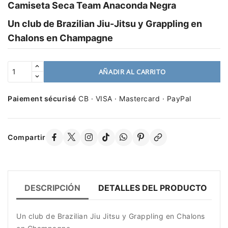
Camiseta Seca Team Anaconda Negra
Un club de Brazilian Jiu-Jitsu y Grappling en
Chalons en Champagne
AÑADIR AL CARRITO
Paiement sécurisé
CB · VISA · Mastercard · PayPal
Compartir
DESCRIPCIÓN
DETALLES DEL PRODUCTO
Un club de Brazilian Jiu Jitsu y Grappling en Chalons