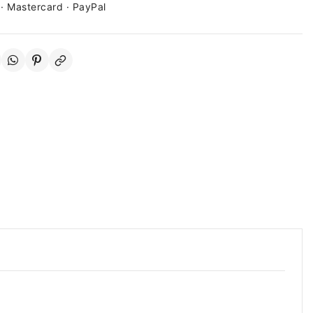
 · Mastercard · PayPal