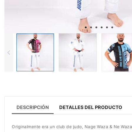
DESCRIPCIÓN
DETALLES DEL PRODUCTO
Originalmente era un club de judo, Nage Waza & Ne Waza