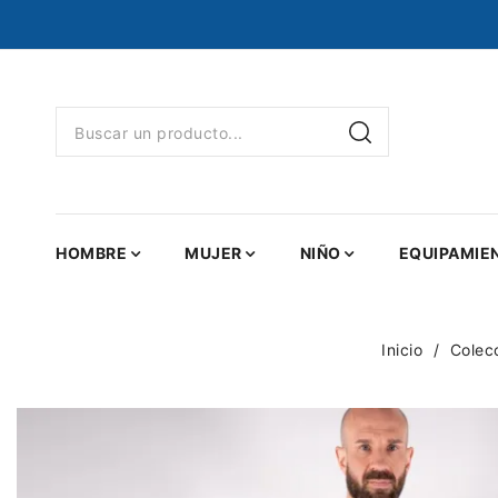
HOMBRE
MUJER
NIÑO
EQUIPAMIE
Inicio
Colec