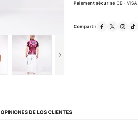
Paiement sécurisé
CB · VISA
Compartir
OPINIONES DE LOS CLIENTES