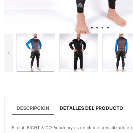
DESCRIPCIÓN
DETALLES DEL PRODUCTO
El club FIGHT & CO Academy es un club especializado en