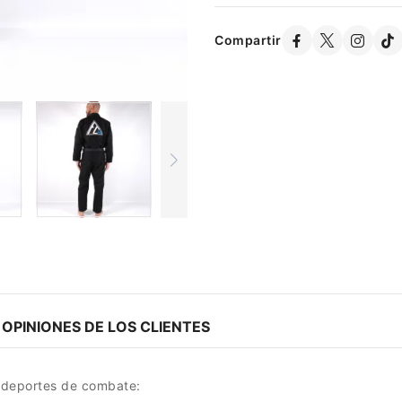
Compartir
OPINIONES DE LOS CLIENTES
 deportes de combate: