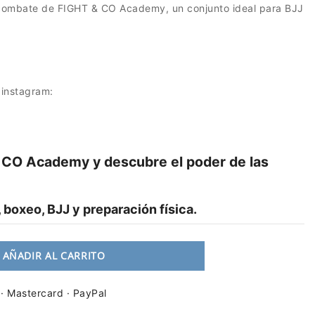
 combate de FIGHT & CO Academy, un conjunto ideal para BJJ
 instagram:
& CO Academy y descubre el poder de las
 boxeo, BJJ y preparación física.
AÑADIR AL CARRITO
 · Mastercard · PayPal