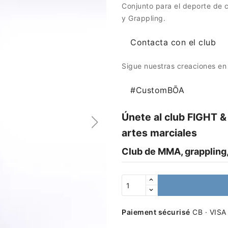
Conjunto para el deporte de
y Grappling.
Contacta con el club
Sigue nuestras creaciones en
#CustomBŌA
Únete al club FIGHT 
artes marciales
Club de MMA, grappling,
Paiement sécurisé
CB · VISA