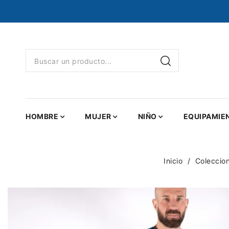
HOMBRE
MUJER
NIÑO
EQUIPAMIE
Inicio
Coleccio