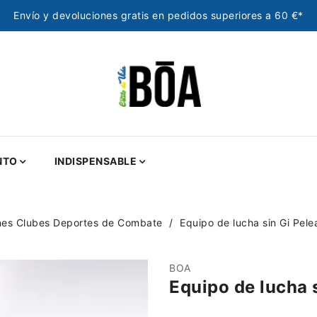
Envío y devoluciones gratis en pedidos superiores a 60 €*
NTO
INDISPENSABLE
nes Clubes Deportes de Combate
Equipo de lucha sin Gi Pel
BOA
Equipo de lucha 